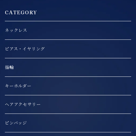
CATEGORY
ネックレス
ピアス・イヤリング
指輪
キーホルダー
ヘアアクセサリー
ピンバッジ