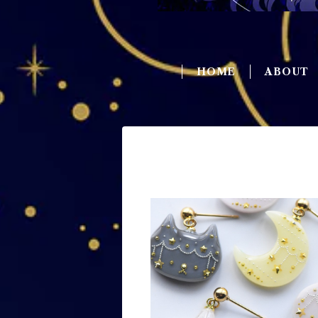
HOME
ABOUT