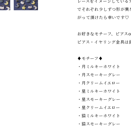
レースをイメージしている
でそれぞれ少しずつ形が異
がって頂けたら幸いです♡
お好きなモチーフ、ピアス
ピアス・イヤリング金具は
♦︎モチーフ♦︎
・月ミルキーホワイト
・月スモーキーグレー
・月クリームイエロー
・星ミルキーホワイト
・星スモーキーグレー
・星クリームイエロー
・猫ミルキーホワイト
・猫スモーキーグレー