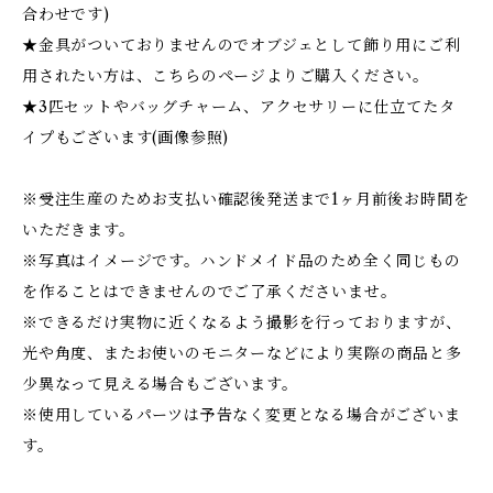
合わせです)
★金具がついておりませんのでオブジェとして飾り用にご利
用されたい方は、こちらのページよりご購入ください。
★3匹セットやバッグチャーム、アクセサリーに仕立てたタ
イプもございます(画像参照)
※受注生産のためお支払い確認後発送まで1ヶ月前後お時間を
いただきます。
※写真はイメージです。ハンドメイド品のため全く同じもの
を作ることはできませんのでご了承くださいませ。
※できるだけ実物に近くなるよう撮影を行っておりますが、
光や角度、またお使いのモニターなどにより実際の商品と多
少異なって見える場合もございます。
※使用しているパーツは予告なく変更となる場合がございま
す。