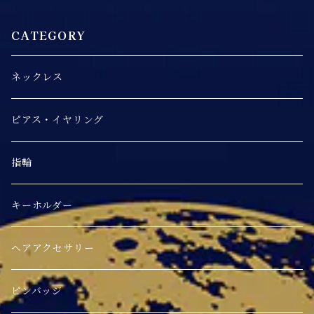
CATEGORY
ネックレス
ピアス・イヤリング
指輪
キーホルダー
ヘアアクセサリー
ピンバッジ