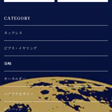
CATEGORY
ネックレス
ピアス・イヤリング
指輪
キーホルダー
ヘアアクセサリー
ピンバッジ