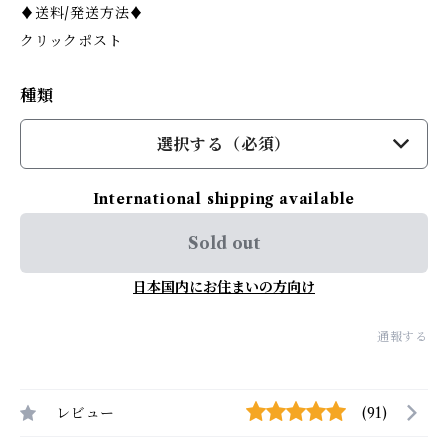
♦︎送料/発送方法♦︎
クリックポスト
種類
選択する（必須）
International shipping available
Sold out
日本国内にお住まいの方向け
通報する
レビュー
(91)