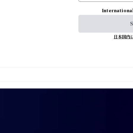
Internationa
S
日本国内