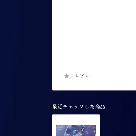
レビュー
最近チェックした商品