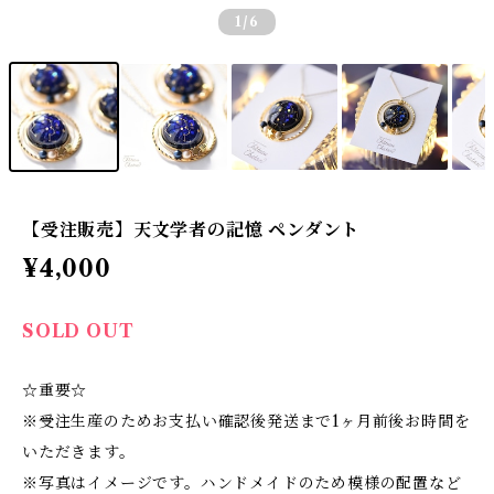
1
/6
【受注販売】天文学者の記憶 ペンダント
¥4,000
SOLD OUT
☆重要☆
※受注生産のためお支払い確認後発送まで1ヶ月前後お時間を
いただきます。
※写真はイメージです。ハンドメイドのため模様の配置など