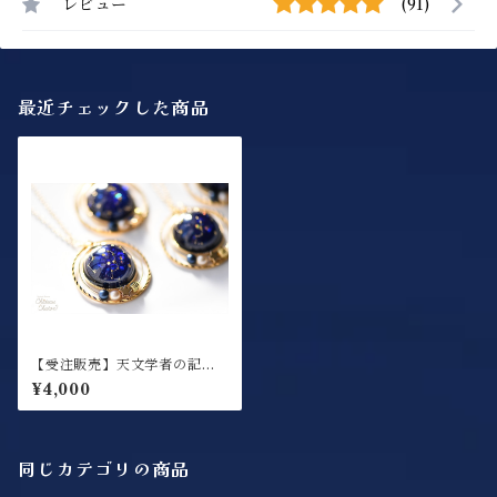
レビュー
(91)
最近チェックした商品
【受注販売】天文学者の記憶
ペンダント
¥4,000
同じカテゴリの商品