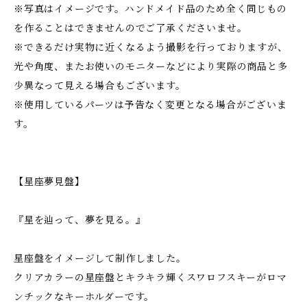
※写真はイメージです。ハンドメイド品のため全く同じもの
を作ることはできませんのでご了承くださいませ。
※できるだけ実物に近くなるよう撮影を行っておりますが、
光や角度、またお使いのモニターなどにより実際の商品と多
少異なって見える場合もございます。
※使用しているパーツは予告なく変更となる場合がございま
す。
【星座夢見盤】
『星を辿って、夢を見る。』
星座盤をイメージして制作しました。
クリアカラーの星座盤とキラキラ輝くスワロフスキーがロマ
ンチックなキーホルダーです。