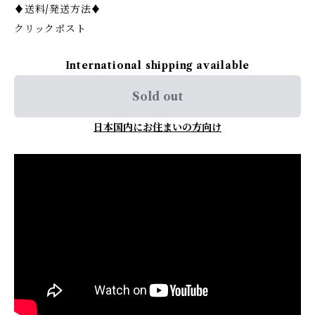
♦︎送料/発送方法♦︎
クリックポスト
International shipping available
Sold out
日本国内にお住まいの方向け