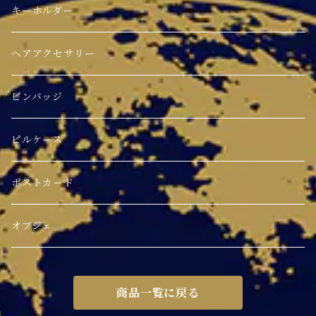
キーホルダー
ヘアアクセサリー
ピンバッジ
ピルケース
ポストカード
オブジェ
商品一覧に戻る